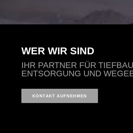
WER WIR SIND
IHR PARTNER FÜR TIEFBAU
ENTSORGUNG UND WEGEB
KONTAKT AUFNEHMEN