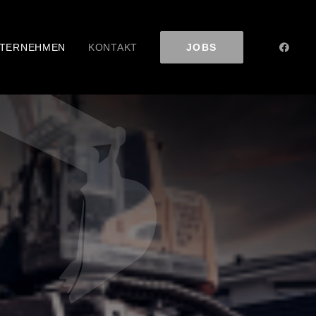
TERNEHMEN
KONTAKT
JOBS