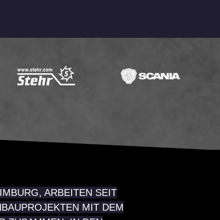
LIMBURG
, ARBEITEN SEIT
NBAUPROJEKTEN MIT DEM