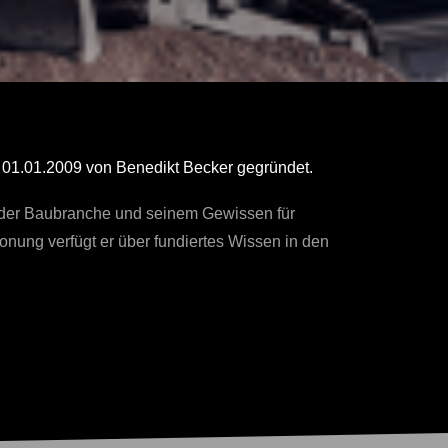
1.01.2009 von Benedikt Becker gegründet.
der Baubranche und seinem Gewissen für
ung verfügt er über fundiertes Wissen in den