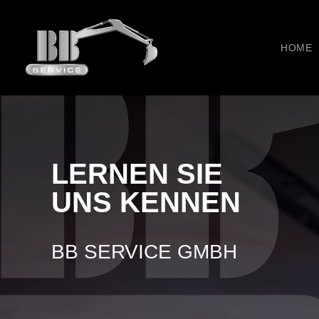
HOME
LERNEN SIE
UNS KENNEN
BB SERVICE GMBH