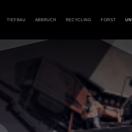
TIEFBAU
ABBRUCH
RECYCLING
FORST
UN