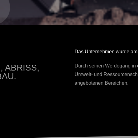
Das Unternehmen wurde am 0
, ABRISS,
Durch seinen Werdegang in 
AU.
Umwelt- und Ressourcenschon
angebotenen Bereichen.