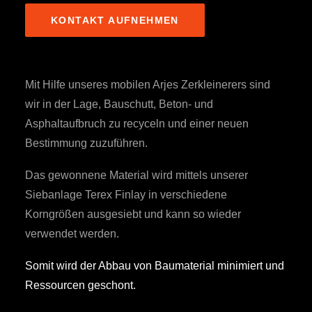
KONTAKT AUFNEHMEN
Mit Hilfe unseres mobilen Arjes Zerkleinerers sind
wir in der Lage, Bauschutt, Beton- und
Asphaltaufbruch zu recyceln und einer neuen
Bestimmung zuzuführen.
Das gewonnene Material wird mittels unserer
Siebanlage Terex Finlay in verschiedene
Korngrößen ausgesiebt und kann so wieder
verwendet werden.
Somit wird der Abbau von Baumaterial minimiert und
Ressourcen geschont.