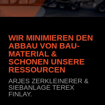
WIR MINIMIEREN DEN
ABBAU VON BAU­
MATERIAL &
SCHONEN UNSERE
RESSOURC­EN
ARJES ZERKLEINERER &
SIEBANLAGE TEREX
FINLAY.