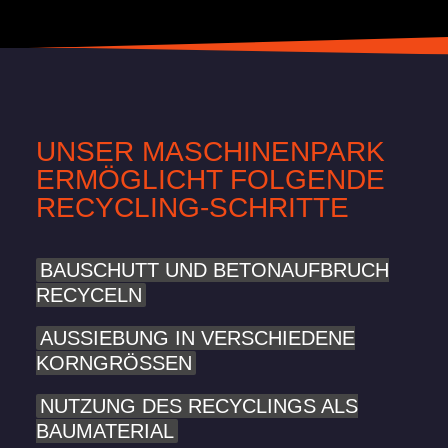
UNSER MASCHINEN­PARK
ERMÖGLICHT FOLGENDE
RECYCLING-SCHRITTE
BAUSCHUTT UND BETONAUFBRUCH
RECYCELN
AUSSIEBUNG IN VERSCHIEDENE
KORNGRÖSSEN
NUTZUNG DES RECYCLINGS ALS
BAUMATERIAL