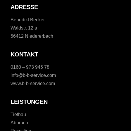
ADRESSE
Benedikt Becker
Waldstr. 12 a
56412 Niedererbach
KONTAKT
0160 – 973 945 78
info@b-b-service.com
www.b-b-service.com
LEISTUNGEN
Tiefbau
Abbruch
Recycling