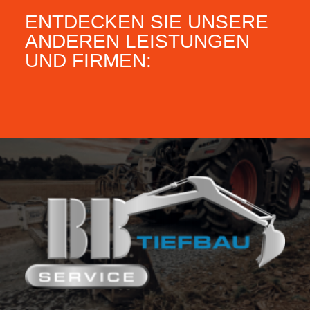
ENTDECKEN SIE UNSERE
ANDEREN LEISTUNGEN
UND FIRMEN: